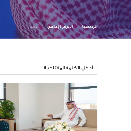
الرئيسية
المركز الإعلامي
الأخبار