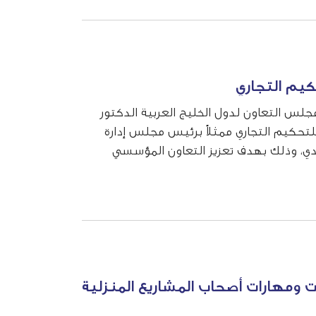
كيم التجاري
جلس التعاون لدول الخليج العربية الدكتور
للتحكيم التجاري ممثلاً برئيس مجلس إدارة
يدي، وذلك بهدف تعزيز التعاون المؤسسي
منازعات، إضافة إلى تنسيق ...
ت ومهارات أصحاب المشاريع المنزلية