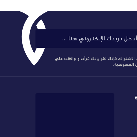
الاشتراك، فإنك تقر بإنك قرأت و وافقت على
ن الخصوصية
.