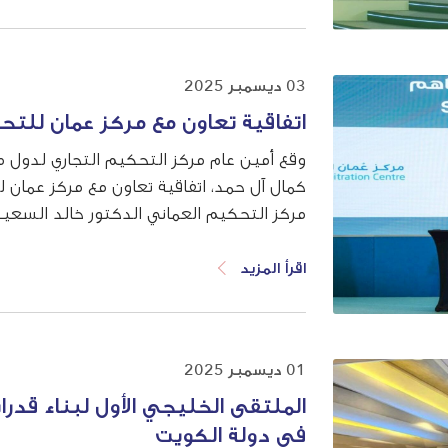
03 ديسمبر 2025
اتفاقية تعاون مع مركز عمان للتح
وقع أمين عام مركز التحكيم التجاري لدول م
كمال آل حمد، اتفاقية تعاون مع مركز عمان 
مركز التحكيم العماني الدكتور خالد السع
وتبادل الخبرات والمعرفة في مجالات تسوية ال
اقرأ المزيد
01 ديسمبر 2025
الملتقى الخليجي الأول لبناء قدرا
في دولة الكويت