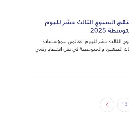
لتقى السنوي الثالث عشر لليوم
سطة 2025
نوي الثالث عشر لليوم العالمي للمؤسسات
20. لدعم المشروعات الصغيرة والمتوسطة في ظل اقتصاد رقمي
10