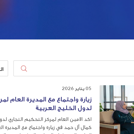
ال
05 يناير 2026
زيارة واجتماع مع المديرة العام ل
لدول الخليج العربية
اكد الامين العام لمركز التحكيم التجاري لد
كمال آل حمد في زيارة واجتماع مع المديرة 