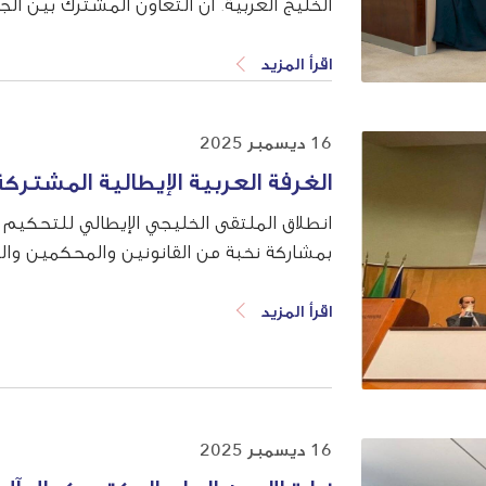
الخليج العربية. ان التعاون المشترك بين ا
المشترك، لبحث تطورات ومستجدات صناعة ا
اقرأ المزيد
16 ديسمبر 2025
الغرفة العربية الإيطالية المشتركة
انطلاق الملتقى الخليجي الإيطالي للتحكيم في
بمشاركة نخبة من القانونين والمحكمين والخ
اقرأ المزيد
16 ديسمبر 2025