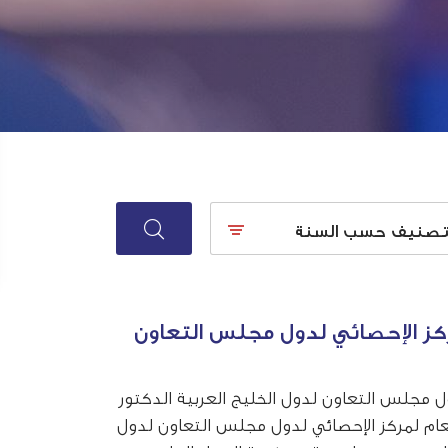
تصنيف حسب السنة
مركز الإحصائي لدول مجلس التعاون
ول مجلس التعاون لدول الخليج العربية الدكتور
العام لمركز الإحصائي لدول مجلس التعاون لدول