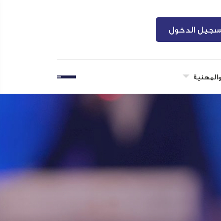
سجيل الدخول
والمهنية