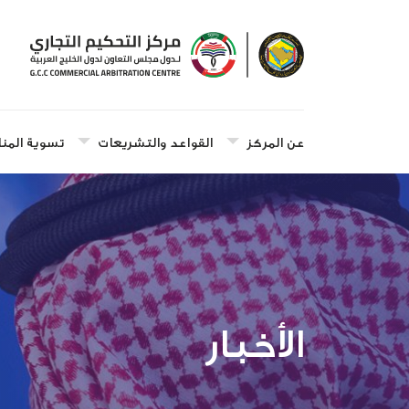
عن المركز
القواعد والتشريعات
تسوية المنا
الأخبار