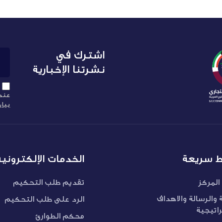
اشترك في
نشرتنا الإخبارية
عند 
بيا
ط سريعة
الخدمات الإلكترونية
المركز
تقديم طلب التحكيم
ة والرسالة والاهداف
الرد على طلب التحكيم
راتيجية
محكم الطوارئ