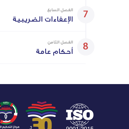
الفصل السابع
الإعفاءات الضريبية
الفصل الثامن
أحكام عامة