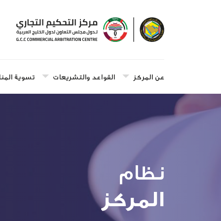
عن المركز
القواعد والتشريعات
تسوية المنا
نظام
المركز