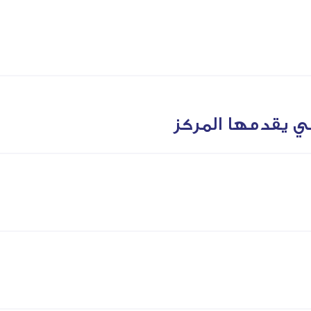
تي يقدمها المركز