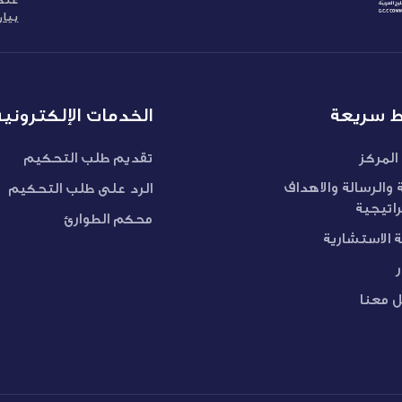
بيا
ط سريعة
الخدمات الإلكترونية
المركز
تقديم طلب التحكيم
ة والرسالة والاهداف
الرد على طلب التحكيم
راتيجية
محكم الطوارئ
ة الاستشارية
ر
 معنا