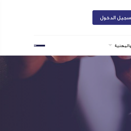
سجيل الدخول
والمهنية