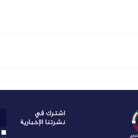
اشترك في
نشرتنا الإخبارية
عند 