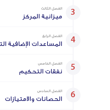
الفصل الثالث
ميزانية المركز
الفصل الرابع
المساعدات الإضافية ال
الفصل الخامس
نفقات التحكيم
الفصل السادس
الحصانات والامتيازات