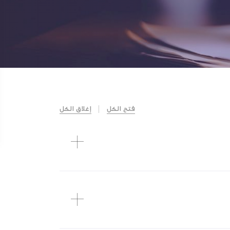
فتح الكل
إغلاق الكل