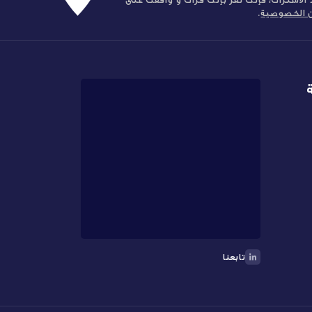
ن الخصوصية
.
تابعنا