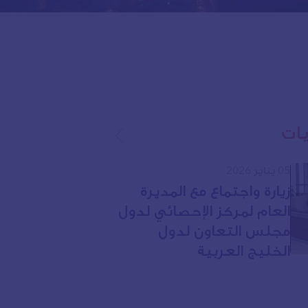
يات
05 يناير 2026
زيارة واجتماع مع المديرة
العام لمركز الإحصائي لدول
مجلس التعاون لدول
الخليج العربية