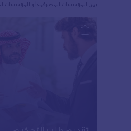
بين المؤسسات المصرفية أو المؤسسات الأ
تقديم طلب التحكيم