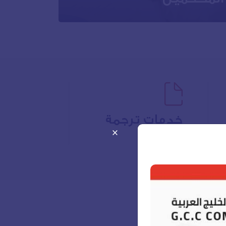
الانتقال للخدمة
خدمات ترجمة
×