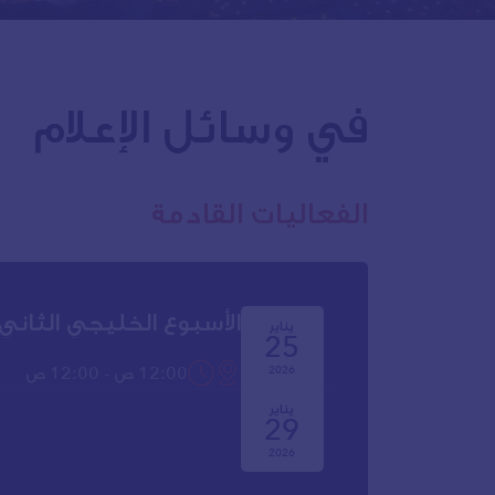
في وسائل الإعلام
الفعاليات القادمة
الأسبوع الخليجي الثاني
يناير
25
12:00 ص - 12:00 ص
2026
يناير
29
2026