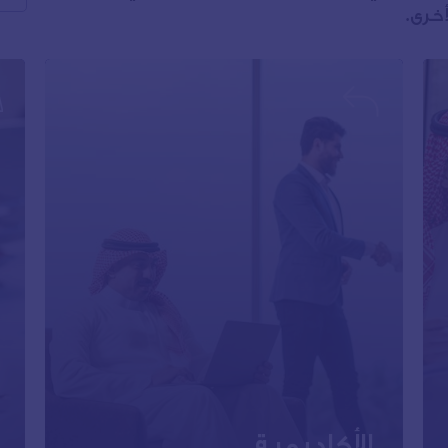
خرى.
الأكاديمية