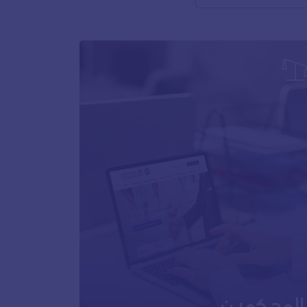
المحكمين