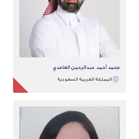
محمد أحمد عبدالرحمن الغامدي
المملكة العربية السعودية