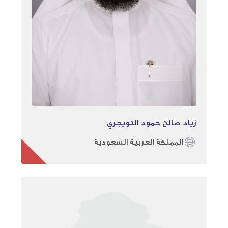
زياد صالح حمود التويجري
المملكة العربية السعودية