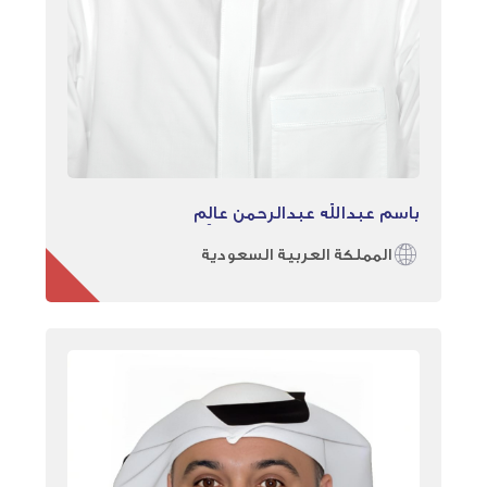
باسم عبدالله عبدالرحمن عالِم
المملكة العربية السعودية