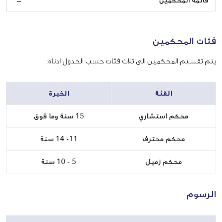
فئات المحكمين
يتم تقسيم المحكمين الى ثلاث فئات حسب الجدول ادناه:
الفئة
الخبرة
محكم استشاري
15 سنة وما فوق
محكم محترف
11- 14 سنة
محكم زميل
5 - 10 سنة
الرسوم