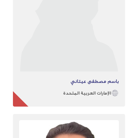
باسم مصطفى عيتاني
الإمارات العربية المتحدة