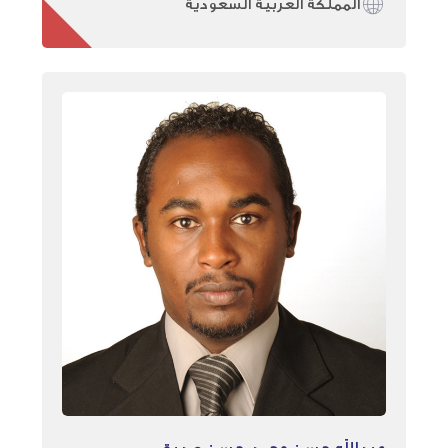
المملكة العربية السعودية
عبدالله حسن محمد حسن صديق