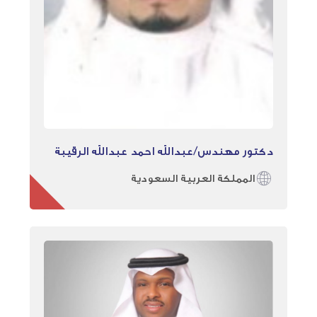
دكتور مهندس/عبدالله احمد عبدالله الرقيبة
المملكة العربية السعودية