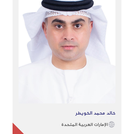
خالد محمد الخويطر
الإمارات العربية المتحدة