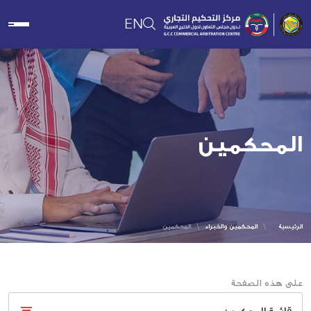
EN
المحكمين
الرئيسية
المحكمين والخبراء
المحكمين
على هذه الصفحة
قائمة المحكمين