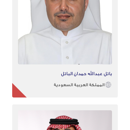
باتل عبدالله حمدان الباتل
المملكة العربية السعودية