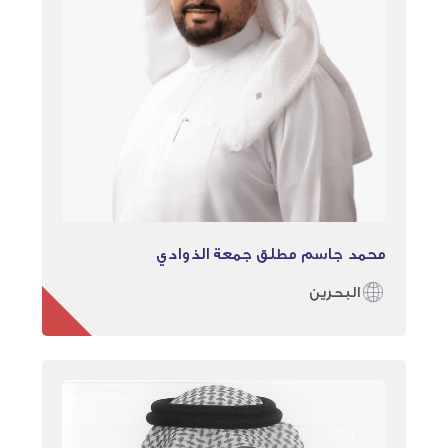
محمد جاسم مطلق جمعة الذوادي
البحرين