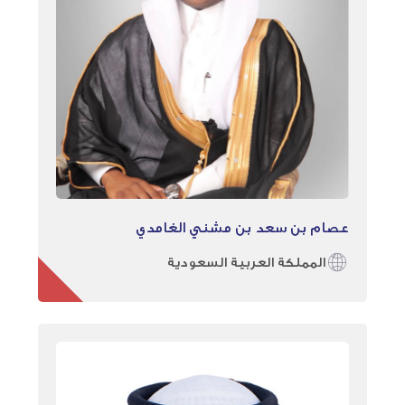
عصام بن سعد بن مشني الغامدي
المملكة العربية السعودية