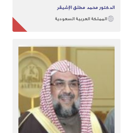
الدكتور محمد مطلق الإشيقر
المملكة العربية السعودية