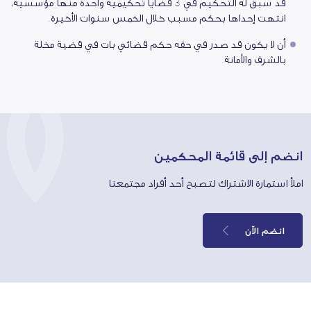
قد سبق له التحكيم في 3 قضايا تحكيمية واحدة منها مؤسسية،
انتهت إحداها بحكم مسبب خلال الخمس سنوات الأخيرة.
أن لا يكون قد صدر في حقه حكم قضائي بات في قضية مخلة
بالشرف والأمانة.
انضم إلى قائمة المحكمين
املأ استمارة الاشتراك لتصبح أحد أفراد مجتمعنا
انضم الآن