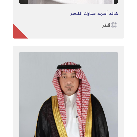
خالد أحمد مبارك النصر
قطر