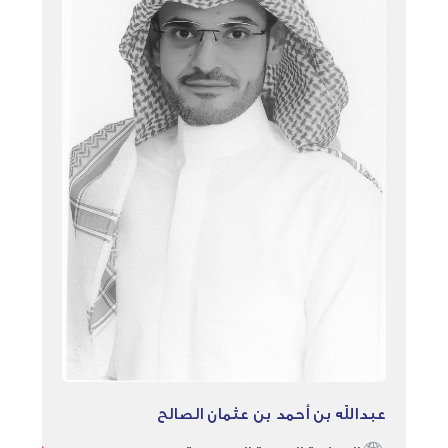
عبدالله بن أحمد بن عثمان الصالح