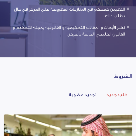
التعيين كمحكم في المنازعات المعروضة على المركز في حال
تطلب ذلك.
نشر الأبحاث و المقالات التحكيمية و القانونية بمجلة التحكيم و
القانون الخليجي الخاصة بالمركز.
الشروط
طلب جديد
تجديد عضوية