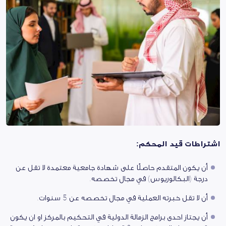
اشتراطات قيد المحكم:
أن يكون المتقدم حاصلًا على شهادة جامعية معتمدة لا تقل عن
درجة (البكالوريوس) في مجال تخصصه.
أن لا تقل خبرته العملية في مجال تخصصه عن 5 سنوات.
أن يجتاز احدى برامج الزمالة الدولية في التحكيم بالمركز او ان يكون