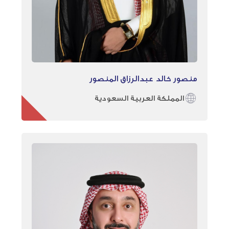
منصور خالد عبدالرزاق المنصور
المملكة العربية السعودية