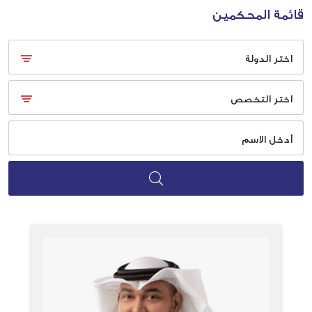
قائمة المحكمين
اختر الدولة
اختر التخصص