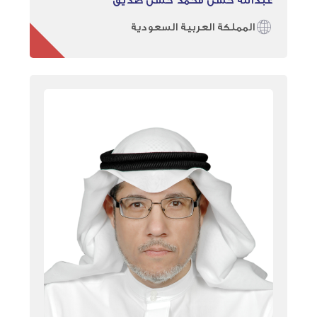
المملكة العربية السعودية