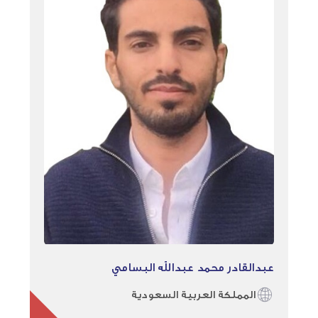
عبدالقادر محمد عبدالله البسامي
المملكة العربية السعودية