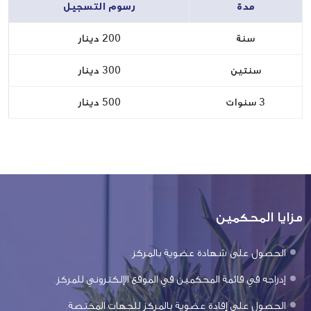
مدة
رسوم التسجيل
سنة
200 دينار
سنتين
300 دينار
3 سنوات
500 دينار
مزايا المحكمين
الحصول على شهادة عضوية بالمركز.
إدراجه في قائمة المحكمين في الموقع الإلكتروني للمركز.
الحصول على إفادة عضوية بالمركز للجهات المختصة.