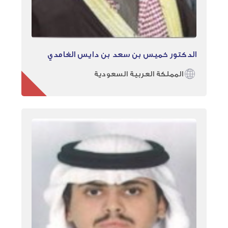
الدكتور خميس بن سعد بن دايس الغامدي
المملكة العربية السعودية