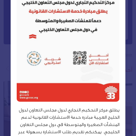
25
2026
12:00 ص - 12:00 ص
يناير
29
2026
جميع الفعاليات
أحدث الأخبار والفعاليات
يطلق مركز التحكيم التجاري لدول مجلس التعاون لدول
الخليج العربية مبادرة خدمة الاستشارات القانونية لدعم
المنشآت الصغيرة والمتوسطة في دول مجلس التعاون
الخليجي. يمكنكم تقديم طلب الاستشارة بسهولة عبر