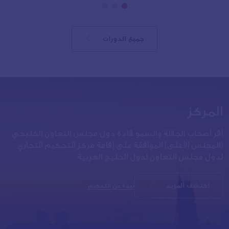
جميع الدورات
المركز
أقر أصحاب الجلالة والسمو قادة دول مجلس التعاون الخليجي
(المجلس الأعلى) الموافقة على إقامة مركز التحكيم التجاري
لدول مجلس التعاون لدول الخليج العربية
اكتشف المزيد
نبذة عن التحكيم