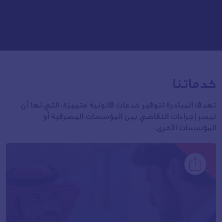
خدماتنا
تهدف المبادرة لتوفير خدمات قانونية متميزة، التي لها أن
تيسر إجراءات التقاضي بين المؤسسات المصرفية أو
المؤسسات الأخرى.