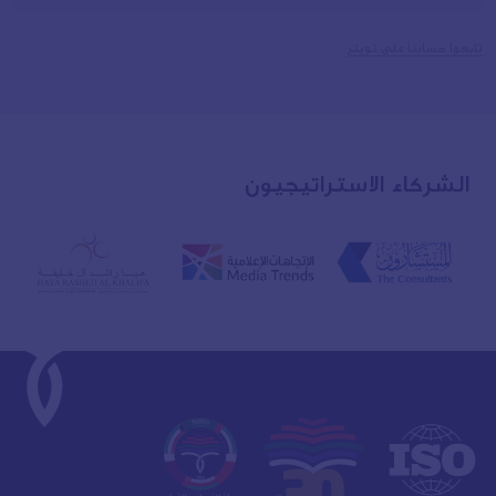
تابعوا حسابنا على تويتر
الشركاء
الاستراتيجيون