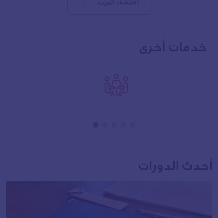
اكتشف المزيد
خدمات أخرى
أحدث الدورات