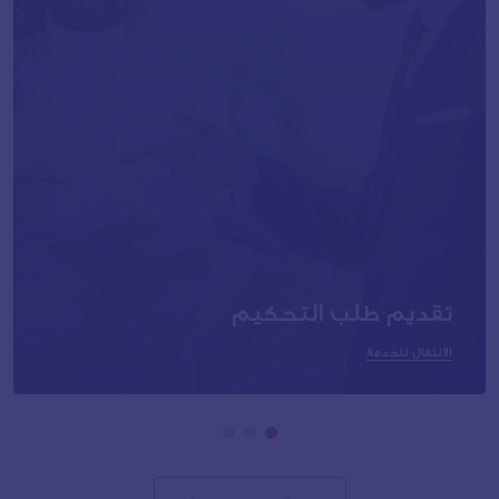
تقديم طلب التحكيم
الانتقال للخدمة