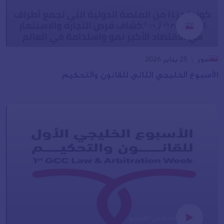
عرض الصور
صور
25 يناير 2026
الأسبوع الخليجي الثاني للقانون والتحكيم
تشغيل الفيديو