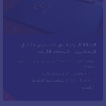
الزمالة الدولية في التحكيم وتأهيل
المحكمين - النسخة الثانية
دراسة ذاتية، حلقات نقاشية، ورش عملية، محاكمة
صورية
08 نوفمبر – 21 ديسمبر2026
16:00 – 21:00 بتوقيت مكة المكرمة
7 أسابيع