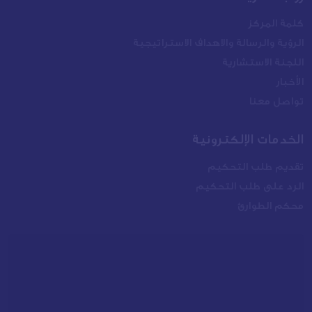
كلمة المركز
الرؤية والرسالة والاهداف الاستراتيجية
اللجنة الاستشارية
الأخبار
تواصل معنا
الخدمات الإلكترونية
تقديم طلب التحكيم
الرد على طلب التحكيم
محكم الطوارئ