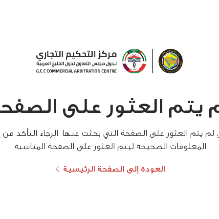
 يتم العثور على الصفح
 لم يتم العثور على الصفحة التي بحثت عنها. الرجاء التأكد من 
المعلومات الصحيحة ليتم العثور على الصفحة المناسبة.
العودة إلى الصفحة الرئيسية